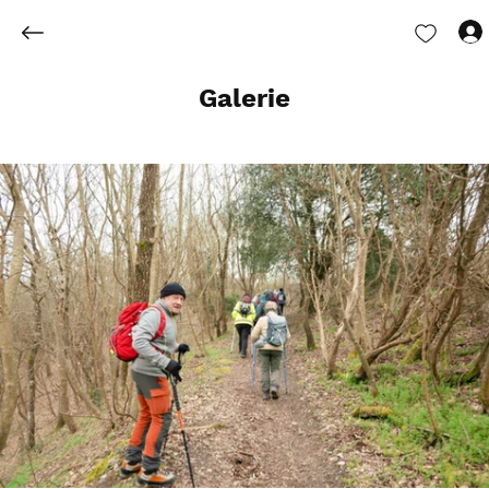
Galerie